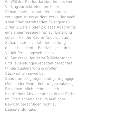
(5) Will der Käufer darüber hinaus vom
Vertrag zurücktreten und/oder
Schadensersatz statt der Leistung
verlangen, muss er dem Verkäufer nach
Ablauf der betreffenden Frist gemäß
Ziffer 3, Satz 1 oder 2 dieses Abschnitts
eine angemessene Frist zur Lieferung
setzen. Hat der Käufer Anspruch auf
Schadensersatz statt der Leistung, ist
dieser bei leichter Fahrlässigkeit des
Verkäufers ausgeschlossen.
(6) Der Verkäufer ist zu Teillieferungen
und Teilleistungen jederzeit berechtigt.
(7) Bei Auslieferung in großen
Stückzahlen sowie bei
Sonderanfertigungen sind geringfügige
Mehr- oder Minderlieferungen zulässig.
Branchenüblich technologisch
begründete Abweichungen in der Farbe,
im Oberflächenglanz, im Maß oder
Gewicht berechtigen nicht zu
Beanstandungen.