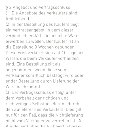
§ 2 Angebot und Vertragsschluss
(1) Die Angebote des Verkäufers sind
freibleibend.
(2) In der Bestellung des Käufers liegt
ein Vertragsangebot, in dem dieser
verbindlich erklärt, die bestellte Ware
erwerben zu wollen. Der Käufer ist an
die Bestellung 3 Wochen gebunden.
Diese Frist verkürzt sich auf 10 Tage bei
Waren, die beim Verkäufer vorhanden
sind. Eine Bestellung gilt als
angenommen, wenn diese vom
Verkäufer schriftlich bestätigt wird oder
er der Bestellung durch Lieferung der
Ware nachkommt.
(3) Der Vertragsschluss erfolgt unter
dem Vorbehalt der richtigen und
rechtzeitigen Selbstbelieferung durch
den Zulieferer des Verkäufers. Dies gilt
nur für den Fall, dass die Nichtlieferung
nicht vom Verkäufer zu vertreten ist. Der
Kunde wird über die Nichtverfügbarkeit