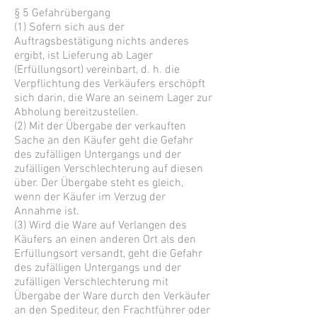
§ 5 Gefahrübergang
(1) Sofern sich aus der
Auftragsbestätigung nichts anderes
ergibt, ist Lieferung ab Lager
(Erfüllungsort) vereinbart, d. h. die
Verpflichtung des Verkäufers erschöpft
sich darin, die Ware an seinem Lager zur
Abholung bereitzustellen.
(2) Mit der Übergabe der verkauften
Sache an den Käufer geht die Gefahr
des zufälligen Untergangs und der
zufälligen Verschlechterung auf diesen
über. Der Übergabe steht es gleich,
wenn der Käufer im Verzug der
Annahme ist.
(3) Wird die Ware auf Verlangen des
Käufers an einen anderen Ort als den
Erfüllungsort versandt, geht die Gefahr
des zufälligen Untergangs und der
zufälligen Verschlechterung mit
Übergabe der Ware durch den Verkäufer
an den Spediteur, den Frachtführer oder