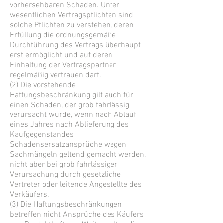
vorhersehbaren Schaden. Unter
wesentlichen Vertragspflichten sind
solche Pflichten zu verstehen, deren
Erfüllung die ordnungsgemäße
Durchführung des Vertrags überhaupt
erst ermöglicht und auf deren
Einhaltung der Vertragspartner
regelmäßig vertrauen darf.
(2) Die vorstehende
Haftungsbeschränkung gilt auch für
einen Schaden, der grob fahrlässig
verursacht wurde, wenn nach Ablauf
eines Jahres nach Ablieferung des
Kaufgegenstandes
Schadensersatzansprüche wegen
Sachmängeln geltend gemacht werden,
nicht aber bei grob fahrlässiger
Verursachung durch gesetzliche
Vertreter oder leitende Angestellte des
Verkäufers.
(3) Die Haftungsbeschränkungen
betreffen nicht Ansprüche des Käufers