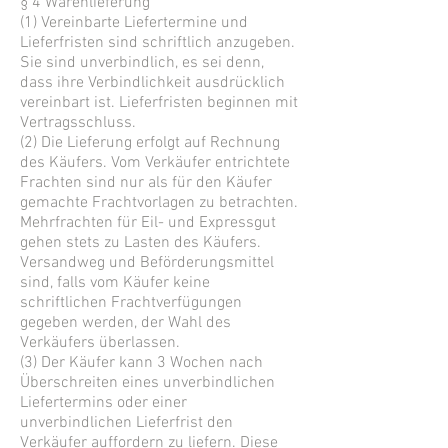
§ 4 Warenlieferung
(1) Vereinbarte Liefertermine und
Lieferfristen sind schriftlich anzugeben.
Sie sind unverbindlich, es sei denn,
dass ihre Verbindlichkeit ausdrücklich
vereinbart ist. Lieferfristen beginnen mit
Vertragsschluss.
(2) Die Lieferung erfolgt auf Rechnung
des Käufers. Vom Verkäufer entrichtete
Frachten sind nur als für den Käufer
gemachte Frachtvorlagen zu betrachten.
Mehrfrachten für Eil- und Expressgut
gehen stets zu Lasten des Käufers.
Versandweg und Beförderungsmittel
sind, falls vom Käufer keine
schriftlichen Frachtverfügungen
gegeben werden, der Wahl des
Verkäufers überlassen.
(3) Der Käufer kann 3 Wochen nach
Überschreiten eines unverbindlichen
Liefertermins oder einer
unverbindlichen Lieferfrist den
Verkäufer auffordern zu liefern. Diese