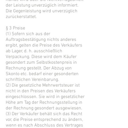
der Leistung unverzüglich informiert.
Die Gegenleistung wird unverzüglich
zurückerstattet.
§ 3 Preise
(1) Sofern sich aus der
Auftragsbestätigung nichts anderes
ergibt, gelten die Preise des Verkäufers
ab Lager, d. h. ausschließlich
Verpackung. Diese wird dem Käufer
gesondert zum Selbstkostenpreis in
Rechnung gestellt. Der Abzug von
Skonto etc. bedarf einer gesonderten
schriftlichen Vereinbarung.
(2) Die gesetzliche Mehrwertsteuer ist
nicht in den Preisen des Verkäufers
eingeschlossen. Sie wird in gesetzlicher
Höhe am Tag der Rechnungsstellung in
der Rechnung gesondert ausgewiesen.
(3) Der Verkäufer behält sich das Recht
vor, die Preise entsprechend zu ändern,
wenn es nach Abschluss des Vertrages