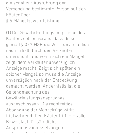
die sonst zur Ausführung der
Versendung bestimmte Person auf den
Käufer über.
§ 6 Mängelgewährleistung
(1) Die Gewährleistungsansprüche des
Käufers setzen voraus, dass dieser
gemäß § 377 HGB die Ware unverzüglich
nach Erhalt durch den Verkäufer
untersucht, und wenn sich ein Mangel
zeigt, dem Verkäufer unverzüglich
Anzeige macht. Zeigt sich später ein
solcher Mangel, so muss die Anzeige
unverzüglich nach der Entdeckung
gemacht werden. Andernfalls ist die
Geltendmachung des
Gewährleistungsanspruches
ausgeschlossen. Die rechtzeitige
Absendung der Mängelrüge wirkt
fristwahrend. Den Käufer trifft die volle
Beweislast für sämtliche
Anspruchsvoraussetzungen,