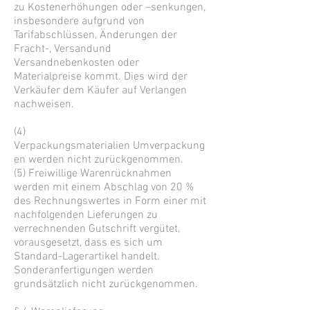
zu Kostenerhöhungen oder –senkungen,
insbesondere aufgrund von
Tarifabschlüssen, Änderungen der
Fracht-, Versandund
Versandnebenkosten oder
Materialpreise kommt. Dies wird der
Verkäufer dem Käufer auf Verlangen
nachweisen.
(4)
Verpackungsmaterialien Umverpackung
en werden nicht zurückgenommen.
(5) Freiwillige Warenrücknahmen
werden mit einem Abschlag von 20 %
des Rechnungswertes in Form einer mit
nachfolgenden Lieferungen zu
verrechnenden Gutschrift vergütet,
vorausgesetzt, dass es sich um
Standard-Lagerartikel handelt.
Sonderanfertigungen werden
grundsätzlich nicht zurückgenommen.