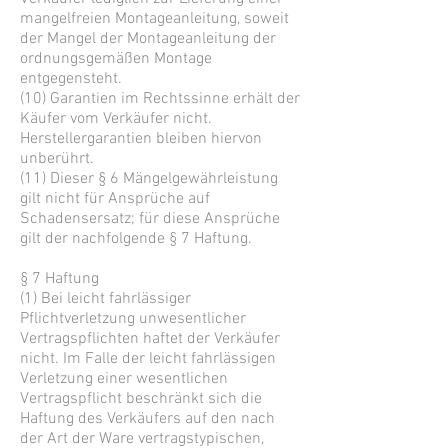
mangelfreien Montageanleitung, soweit
der Mangel der Montageanleitung der
ordnungsgemäßen Montage
entgegensteht.
(10) Garantien im Rechtssinne erhält der
Käufer vom Verkäufer nicht.
Herstellergarantien bleiben hiervon
unberührt.
(11) Dieser § 6 Mängelgewährleistung
gilt nicht für Ansprüche auf
Schadensersatz; für diese Ansprüche
gilt der nachfolgende § 7 Haftung.
§ 7 Haftung
(1) Bei leicht fahrlässiger
Pflichtverletzung unwesentlicher
Vertragspflichten haftet der Verkäufer
nicht. Im Falle der leicht fahrlässigen
Verletzung einer wesentlichen
Vertragspflicht beschränkt sich die
Haftung des Verkäufers auf den nach
der Art der Ware vertragstypischen,