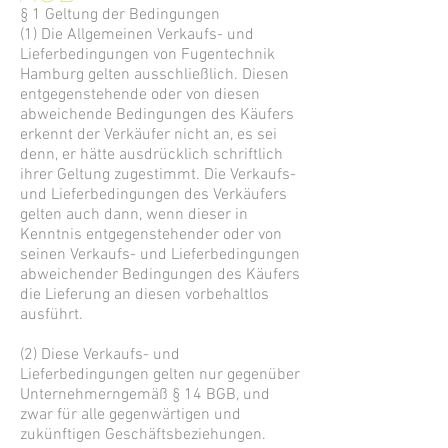
§ 1 Geltung der Bedingungen
(1) Die Allgemeinen Verkaufs- und
Lieferbedingungen von Fugentechnik
Hamburg gelten ausschließlich. Diesen
entgegenstehende oder von diesen
abweichende Bedingungen des Käufers
erkennt der Verkäufer nicht an, es sei
denn, er hätte ausdrücklich schriftlich
ihrer Geltung zugestimmt. Die Verkaufs-
und Lieferbedingungen des Verkäufers
gelten auch dann, wenn dieser in
Kenntnis entgegenstehender oder von
seinen Verkaufs- und Lieferbedingungen
abweichender Bedingungen des Käufers
die Lieferung an diesen vorbehaltlos
ausführt.
(2) Diese Verkaufs- und
Lieferbedingungen gelten nur gegenüber
Unternehmerngemäß § 14 BGB, und
zwar für alle gegenwärtigen und
zukünftigen Geschäftsbeziehungen.