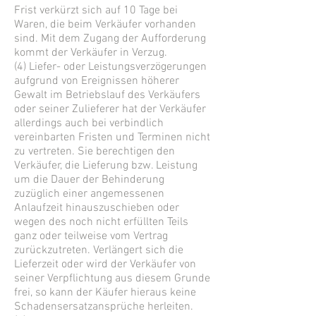
Frist verkürzt sich auf 10 Tage bei
Waren, die beim Verkäufer vorhanden
sind. Mit dem Zugang der Aufforderung
kommt der Verkäufer in Verzug.
(4) Liefer- oder Leistungsverzögerungen
aufgrund von Ereignissen höherer
Gewalt im Betriebslauf des Verkäufers
oder seiner Zulieferer hat der Verkäufer
allerdings auch bei verbindlich
vereinbarten Fristen und Terminen nicht
zu vertreten. Sie berechtigen den
Verkäufer, die Lieferung bzw. Leistung
um die Dauer der Behinderung
zuzüglich einer angemessenen
Anlaufzeit hinauszuschieben oder
wegen des noch nicht erfüllten Teils
ganz oder teilweise vom Vertrag
zurückzutreten. Verlängert sich die
Lieferzeit oder wird der Verkäufer von
seiner Verpflichtung aus diesem Grunde
frei, so kann der Käufer hieraus keine
Schadensersatzansprüche herleiten.